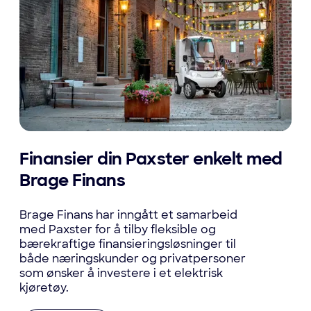
Finansier din Paxster enkelt med
Brage Finans
Brage Finans har inngått et samarbeid
med Paxster for å tilby fleksible og
bærekraftige finansieringsløsninger til
både næringskunder og privatpersoner
som ønsker å investere i et elektrisk
kjøretøy.