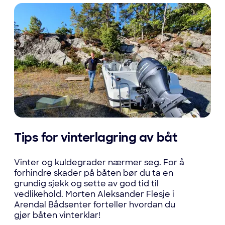
Tips for vinterlagring av båt
Vinter og kuldegrader nærmer seg. For å
forhindre skader på båten bør du ta en
grundig sjekk og sette av god tid til
vedlikehold. Morten Aleksander Flesje i
Arendal Bådsenter forteller hvordan du
gjør båten vinterklar!