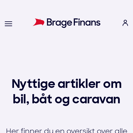
Nyttige artikler om
bil, båt og caravan
Her finner du en oversikt over alle