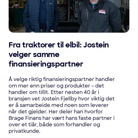
Fra traktorer til elbil: Jostein
velger samme
finansieringspartner
Å velge riktig finansieringspartner handler
om mer enn priser og produkter - det
handler om tillit. Etter nesten 40 år i
bransjen vet Jostein Fjellby hvor viktig det
er å samarbeide med noen som leverer
når det gjelder. Her deler han hvorfor
Brage Finans har vært hans faste partner i
over et tiår, både som forhandler og
privatkunde.