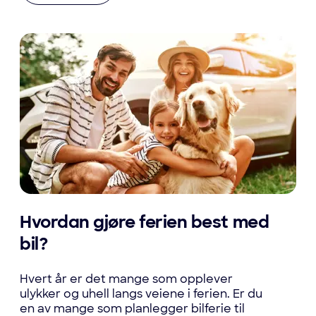
Hvordan gjøre ferien best med
bil?
Hvert år er det mange som opplever
ulykker og uhell langs veiene i ferien. Er du
en av mange som planlegger bilferie til