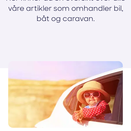
våre artikler som omhandler bil,
båt og caravan.