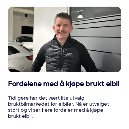
Fordelene med å kjøpe brukt elbil
Tidligere har det vært lite utvalg i
bruktbilmarkedet for elbiler. Nå er utvalget
stort og vi ser flere fordeler med å kjøpe
brukt elbil.