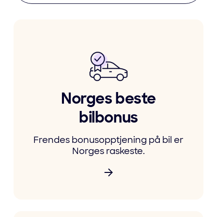
Norges beste
bilbonus
Frendes bonusopptjening på bil er
Norges raskeste.