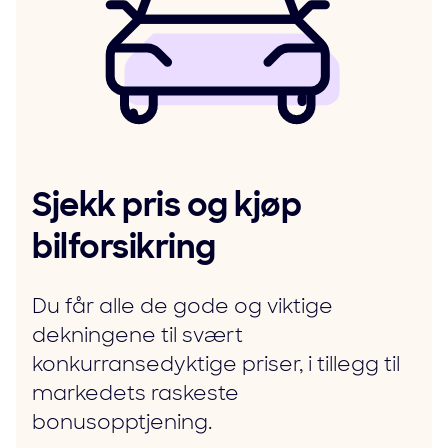
Sjekk pris og kjøp
bilforsikring
Du får alle de gode og viktige
dekningene til svært
konkurransedyktige priser, i tillegg til
markedets raskeste
bonusopptjening.