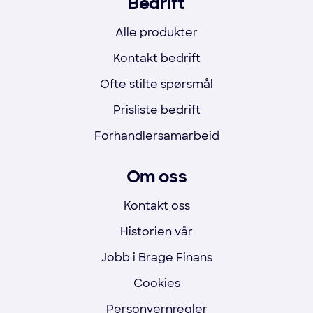
Bedrift
Alle produkter
Kontakt bedrift
Ofte stilte spørsmål
Prisliste bedrift
Forhandlersamarbeid
Om oss
Kontakt oss
Historien vår
Jobb i Brage Finans
Cookies
Personvernregler