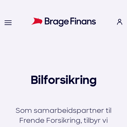
Bilforsikring
Som samarbeidspartner til
Frende Forsikring, tilbyr vi