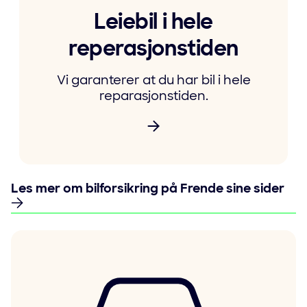
Leiebil i hele
reperasjonstiden
Vi garanterer at du har bil i hele
reparasjonstiden.
Les mer om bilforsikring på Frende sine sider