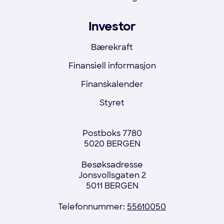
Investor
Bærekraft
Finansiell informasjon
Finanskalender
Styret
Postboks 7780
5020 BERGEN
Besøksadresse
Jonsvollsgaten 2
5011 BERGEN
Telefonnummer:
55610050