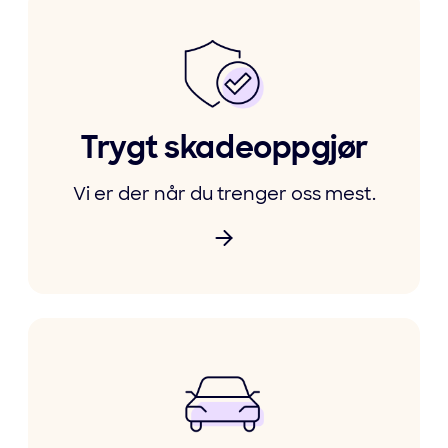
Trygt skadeoppgjør
Vi er der når du trenger oss mest.