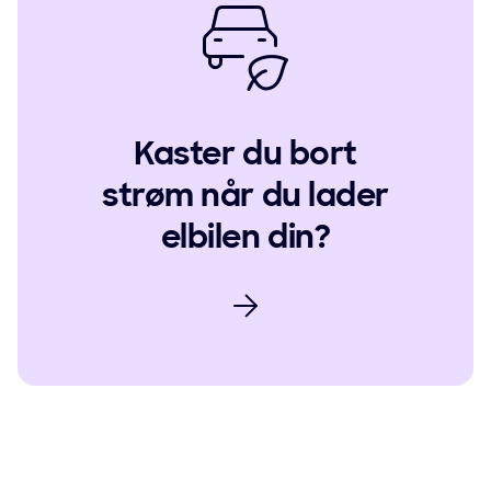
Kaster du bort
strøm når du lader
elbilen din?