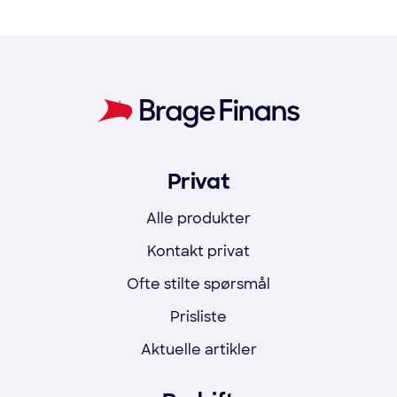
Privat
Alle produkter
Kontakt privat
Ofte stilte spørsmål
Prisliste
Aktuelle artikler