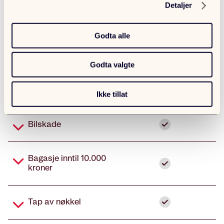
Detaljer
Godta alle
Godta valgte
Ikke tillat