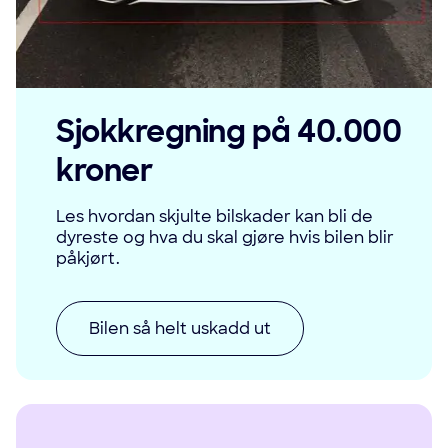
Sjokkregning på 40.000
kroner
Les hvordan skjulte bilskader kan bli de
dyreste og hva du skal gjøre hvis bilen blir
påkjørt.
Bilen så helt uskadd ut