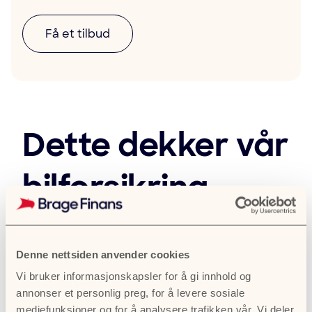
Få et tilbud
Dette dekker vår
bilforsikring
Denne nettsiden anvender cookies
Vi bruker informasjonskapsler for å gi innhold og
annonser et personlig preg, for å levere sosiale
mediefunksjoner og for å analysere trafikken vår. Vi deler