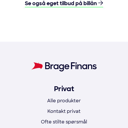
Se også eget tilbud på billån
Privat
Alle produkter
Kontakt privat
Ofte stilte spørsmål