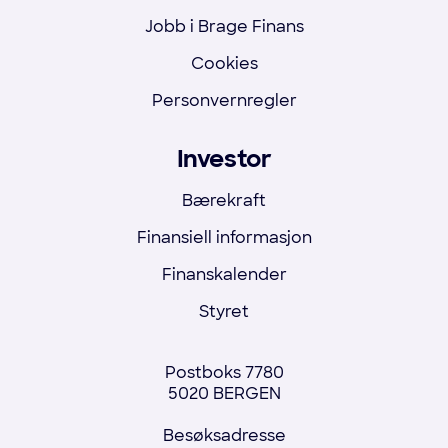
Jobb i Brage Finans
Cookies
Personvernregler
Investor
Bærekraft
Finansiell informasjon
Finanskalender
Styret
Postboks 7780
5020 BERGEN
Besøksadresse