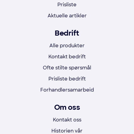
Prisliste
Aktuelle artikler
Bedrift
Alle produkter
Kontakt bedrift
Ofte stilte spørsmål
Prisliste bedrift
Forhandlersamarbeid
Om oss
Kontakt oss
Historien vår