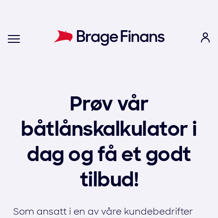
Prøv vår
båtlånskalkulator i
dag og få et godt
tilbud!
Som ansatt i en av våre kundebedrifter