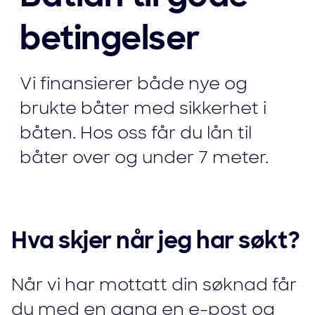
betingelser
Vi finansierer både nye og
brukte båter med sikkerhet i
båten. Hos oss får du lån til
båter over og under 7 meter.
Hva skjer når jeg har søkt?
Når vi har mottatt din søknad får
du med en gang en e-post og