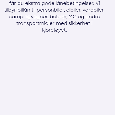
får du ekstra gode lånebetingelser. Vi
tilbyr billån til personbiler, elbiler, varebiler,
campingvogner, bobiler, MC og andre
transportmidler med sikkerhet i
kjøretøyet.