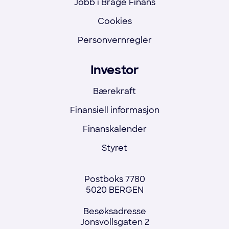
Jobb i Brage Finans
Cookies
Personvernregler
Investor
Bærekraft
Finansiell informasjon
Finanskalender
Styret
Postboks 7780
5020 BERGEN
Besøksadresse
Jonsvollsgaten 2