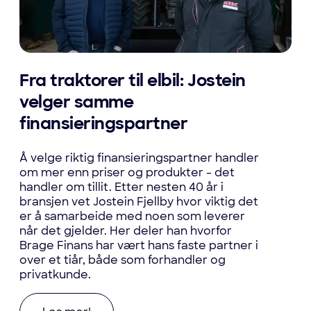
Fra traktorer til elbil: Jostein
velger samme
finansieringspartner
Å velge riktig finansieringspartner handler
om mer enn priser og produkter - det
handler om tillit. Etter nesten 40 år i
bransjen vet Jostein Fjellby hvor viktig det
er å samarbeide med noen som leverer
når det gjelder. Her deler han hvorfor
Brage Finans har vært hans faste partner i
over et tiår, både som forhandler og
privatkunde.