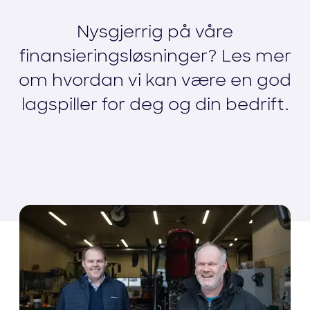
Nysgjerrig på våre
finansieringsløsninger? Les mer
om hvordan vi kan være en god
lagspiller for deg og din bedrift.