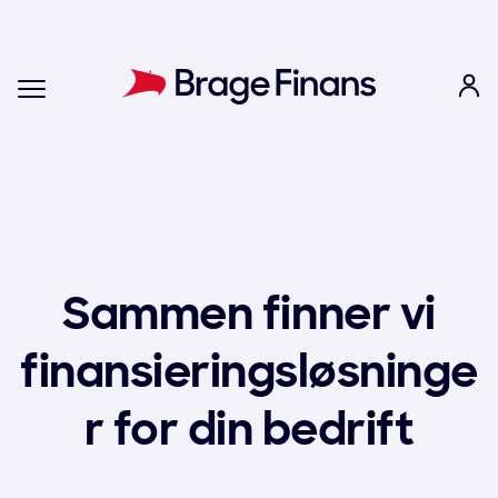
Sammen finner vi
finansieringsløsninge
r for din bedrift