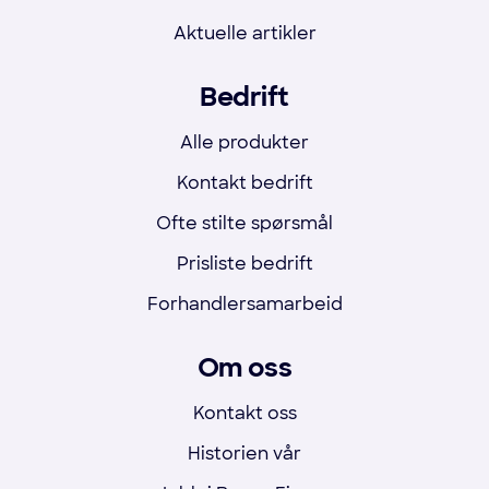
Aktuelle artikler
Bedrift
Alle produkter
Kontakt bedrift
Ofte stilte spørsmål
Prisliste bedrift
Forhandlersamarbeid
Om oss
Kontakt oss
Historien vår