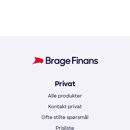
Privat
Alle produkter
Kontakt privat
Ofte stilte spørsmål
Prisliste