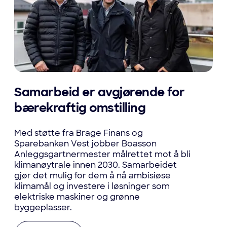
Samarbeid er avgjørende for
bærekraftig omstilling
Med støtte fra Brage Finans og
Sparebanken Vest jobber Boasson
Anleggsgartnermester målrettet mot å bli
klimanøytrale innen 2030. Samarbeidet
gjør det mulig for dem å nå ambisiøse
klimamål og investere i løsninger som
elektriske maskiner og grønne
byggeplasser.