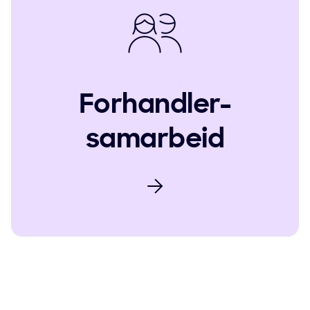
Forhandler-
samarbeid