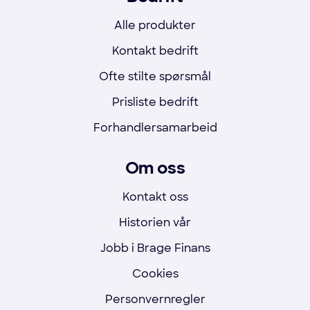
Alle produkter
Kontakt bedrift
Ofte stilte spørsmål
Prisliste bedrift
Forhandlersamarbeid
Om oss
Kontakt oss
Historien vår
Jobb i Brage Finans
Cookies
Personvernregler