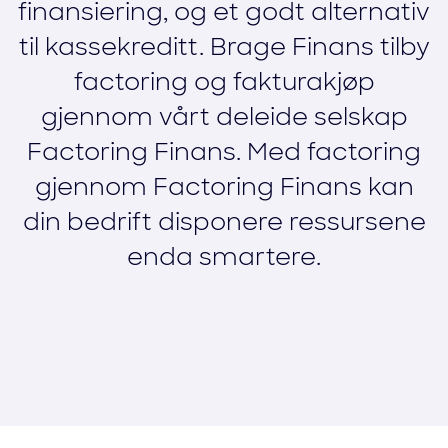
finansiering, og et godt alternativ
til kassekreditt. Brage Finans tilby
factoring og fakturakjøp
gjennom vårt deleide selskap
Factoring Finans. Med factoring
gjennom Factoring Finans kan
din bedrift disponere ressursene
enda smartere.