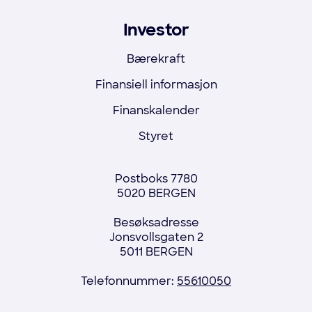
Investor
Bærekraft
Finansiell informasjon
Finanskalender
Styret
Postboks 7780
5020 BERGEN
Besøksadresse
Jonsvollsgaten 2
5011 BERGEN
Telefonnummer:
55610050