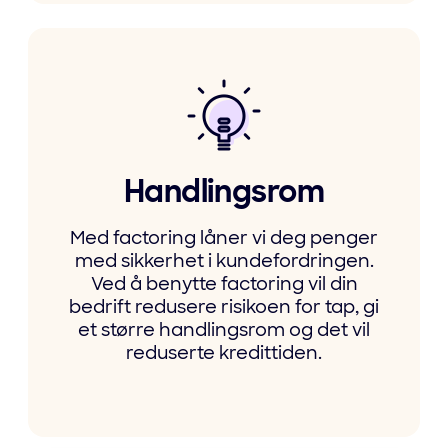
Handlingsrom
Med factoring låner vi deg penger
med sikkerhet i kundefordringen.
Ved å benytte factoring vil din
bedrift redusere risikoen for tap, gi
et større handlingsrom og det vil
reduserte kredittiden.