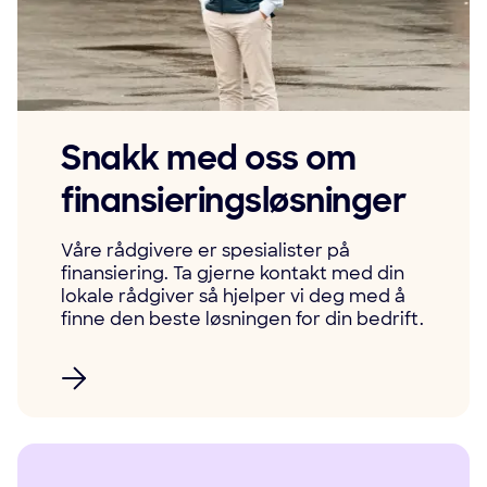
Snakk med oss om
finansieringsløsninger
Våre rådgivere er spesialister på
finansiering. Ta gjerne kontakt med din
lokale rådgiver så hjelper vi deg med å
finne den beste løsningen for din bedrift.