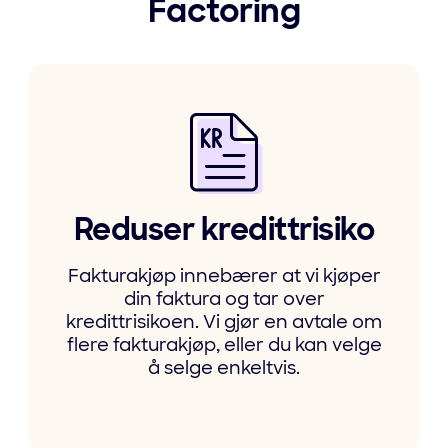
Factoring
Reduser kredittrisiko
Fakturakjøp innebærer at vi kjøper
din faktura og tar over
kredittrisikoen. Vi gjør en avtale om
flere fakturakjøp, eller du kan velge
å selge enkeltvis.