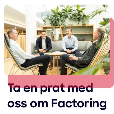
Ta en prat med
oss om Factoring