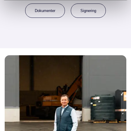
Dokumenter
Signering