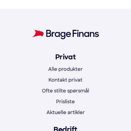
Privat
Alle produkter
Kontakt privat
Ofte stilte spørsmål
Prisliste
Aktuelle artikler
Bedrift