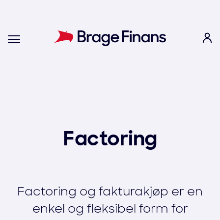
Factoring
Factoring og fakturakjøp er en
enkel og fleksibel form for